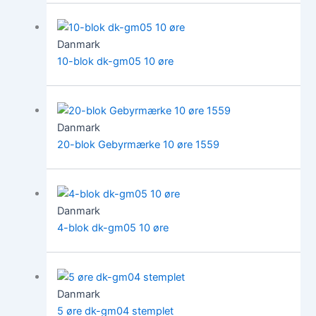
Danmark
10-blok dk-gm05 10 øre
Danmark
20-blok Gebyrmærke 10 øre 1559
Danmark
4-blok dk-gm05 10 øre
Danmark
5 øre dk-gm04 stemplet