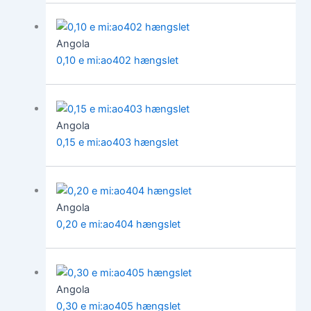
Angola
0,10 e mi:ao402 hængslet
Angola
0,15 e mi:ao403 hængslet
Angola
0,20 e mi:ao404 hængslet
Angola
0,30 e mi:ao405 hængslet