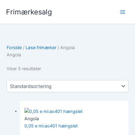
Gå
Frimærkesalg
til
indholdet
Forside
/
Løse frimærker
/ Angola
Angola
Viser 5 resultater
Angola
0,05 e mi:ao401 hængslet