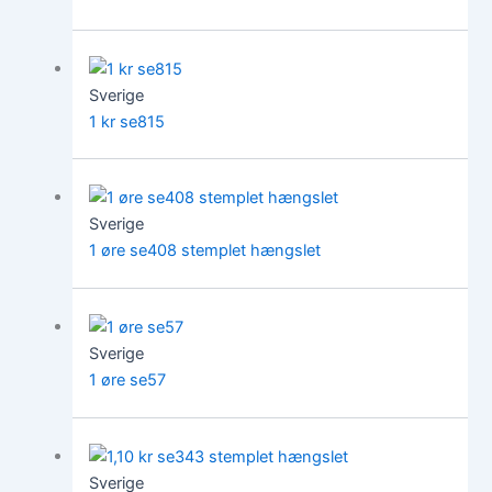
Sverige
1 kr se815
Sverige
1 øre se408 stemplet hængslet
Sverige
1 øre se57
Sverige