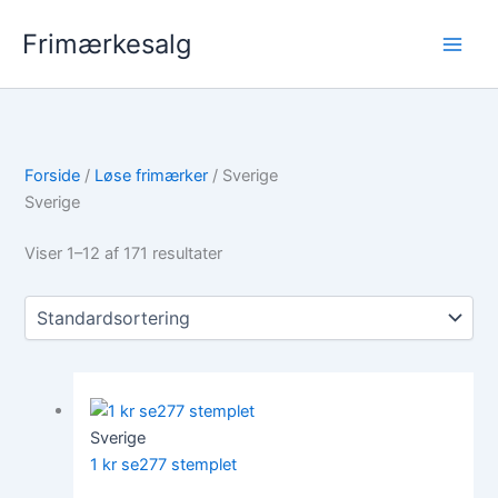
Gå
Frimærkesalg
til
indholdet
Forside
/
Løse frimærker
/ Sverige
Sverige
Viser 1–12 af 171 resultater
Sverige
1 kr se277 stemplet