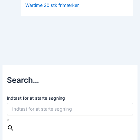
Wartime 20 stk frimærker
Search…
Indtast for at starte søgning
×