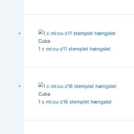
Cuba
1 c mi:cu-z11 stemplet hængslet
Cuba
1 c mi:cu-z16 stemplet hængslet