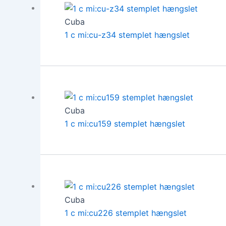
Cuba
1 c mi:cu-z34 stemplet hængslet
Cuba
1 c mi:cu159 stemplet hængslet
Cuba
1 c mi:cu226 stemplet hængslet