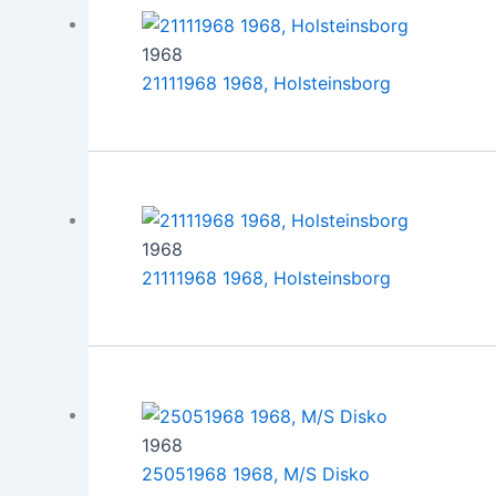
1968
21111968 1968, Holsteinsborg
1968
21111968 1968, Holsteinsborg
1968
25051968 1968, M/S Disko