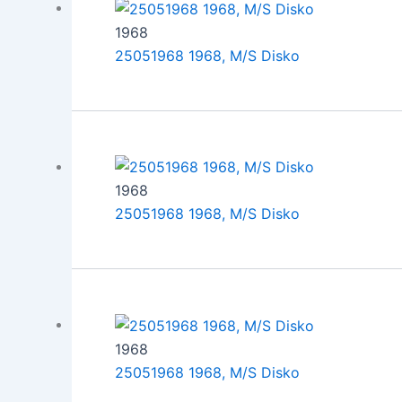
1968
25051968 1968, M/S Disko
1968
25051968 1968, M/S Disko
1968
25051968 1968, M/S Disko