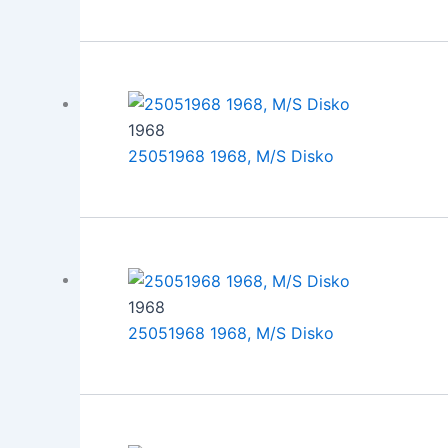
1968
25051968 1968, M/S Disko
1968
25051968 1968, M/S Disko