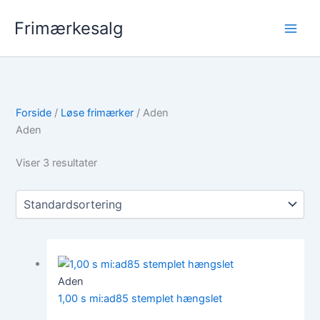
Gå
Frimærkesalg
til
indholdet
Forside
/
Løse frimærker
/ Aden
Aden
Viser 3 resultater
Aden
1,00 s mi:ad85 stemplet hængslet