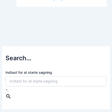
Search…
Indtast for at starte søgning
×