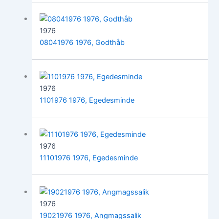
1976
08041976 1976, Godthåb
1976
1101976 1976, Egedesminde
1976
11101976 1976, Egedesminde
1976
19021976 1976, Angmagssalik