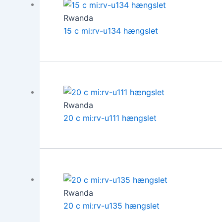
Rwanda
15 c mi:rv-u134 hængslet
Rwanda
20 c mi:rv-u111 hængslet
Rwanda
20 c mi:rv-u135 hængslet