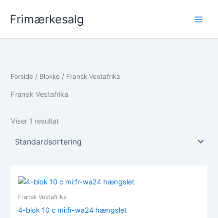
Gå
Frimærkesalg
til
indholdet
Forside
/
Blokke
/ Fransk Vestafrika
Fransk Vestafrika
Viser 1 resultat
Fransk Vestafrika
4-blok 10 c mi:fr-wa24 hængslet