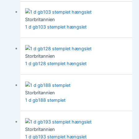
Storbritannien
1 d gb103 stemplet hængslet
Storbritannien
1 d gb128 stemplet hængslet
Storbritannien
1 d gb188 stemplet
Storbritannien
1 d gb193 stemplet hængslet