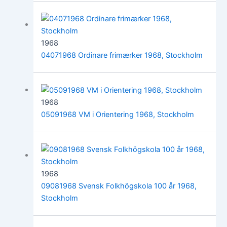
1968
04071968 Ordinare frimærker 1968, Stockholm
1968
05091968 VM i Orientering 1968, Stockholm
1968
09081968 Svensk Folkhögskola 100 år 1968,
Stockholm