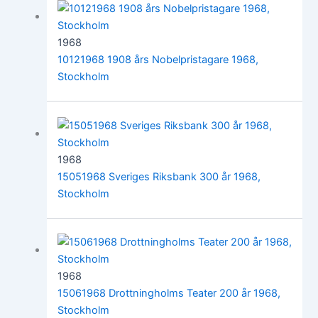
1968
10121968 1908 års Nobelpristagare 1968,
Stockholm
1968
15051968 Sveriges Riksbank 300 år 1968,
Stockholm
1968
15061968 Drottningholms Teater 200 år 1968,
Stockholm