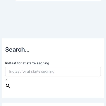
Search…
Indtast for at starte søgning
×