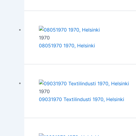
1970
08051970 1970, Helsinki
1970
09031970 Textilindusti 1970, Helsinki