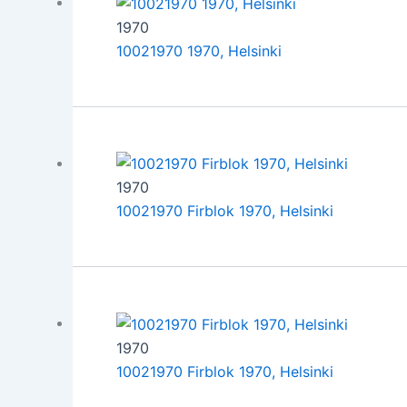
1970
10021970 1970, Helsinki
1970
10021970 Firblok 1970, Helsinki
1970
10021970 Firblok 1970, Helsinki