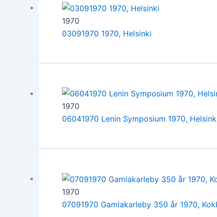
1970
03091970 1970, Helsinki
1970
06041970 Lenin Symposium 1970, Helsink
1970
07091970 Gamlakarleby 350 år 1970, Kok