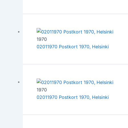
1970
02011970 Postkort 1970, Helsinki
1970
02011970 Postkort 1970, Helsinki