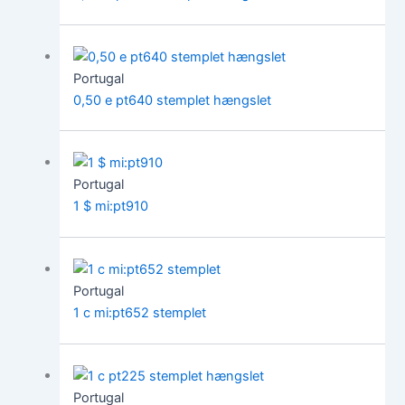
Portugal
0,50 e pt640 stemplet hængslet
Portugal
1 $ mi:pt910
Portugal
1 c mi:pt652 stemplet
Portugal