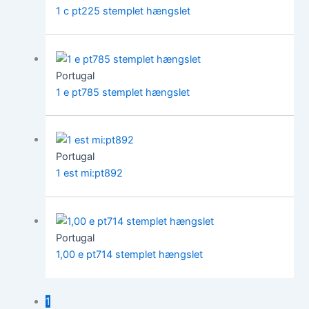
1 c pt225 stemplet hængslet
Portugal
1 e pt785 stemplet hængslet
Portugal
1 est mi:pt892
Portugal
1,00 e pt714 stemplet hængslet
1