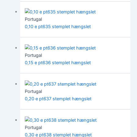
Portugal
0,10 e pt635 stemplet hængslet
Portugal
0,15 e pt636 stemplet hængslet
Portugal
0,20 e pt637 stemplet hængslet
Portugal
0,30 e pt638 stemplet hængslet