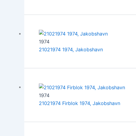
1974
21021974 1974, Jakobshavn
1974
21021974 Firblok 1974, Jakobshavn