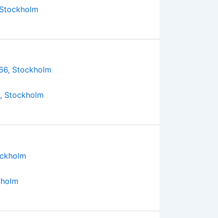
 Stockholm
, Stockholm
kholm