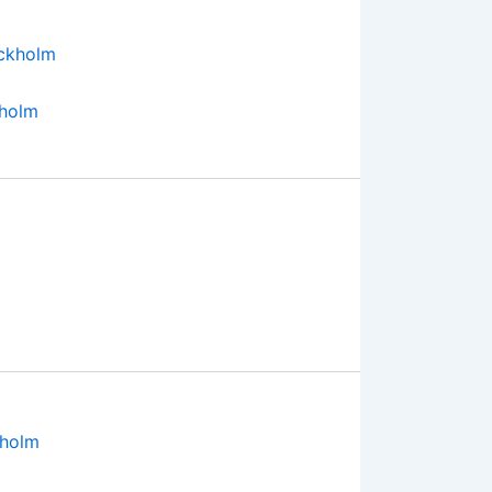
kholm