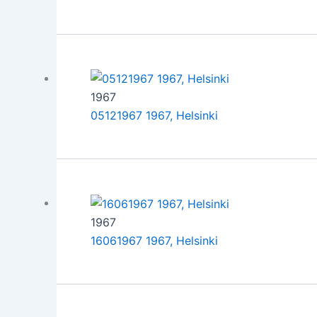
1967
05121967 1967, Helsinki
1967
16061967 1967, Helsinki