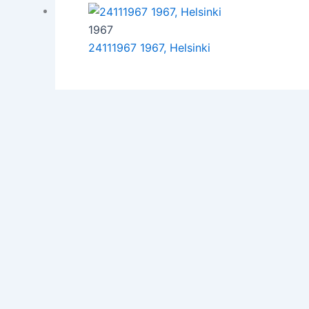
1967
24111967 1967, Helsinki