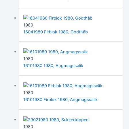
1980
16041980 Firblok 1980, Godthåb
1980
16101980 1980, Angmagssalik
1980
16101980 Firblok 1980, Angmagssalik
1980