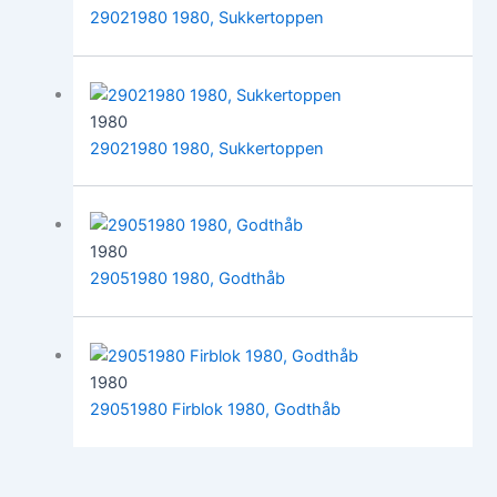
29021980 1980, Sukkertoppen
1980
29021980 1980, Sukkertoppen
1980
29051980 1980, Godthåb
1980
29051980 Firblok 1980, Godthåb