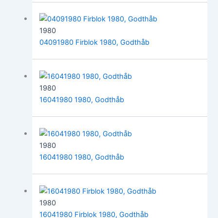
1980
04091980 Firblok 1980, Godthåb
1980
16041980 1980, Godthåb
1980
16041980 1980, Godthåb
1980
16041980 Firblok 1980, Godthåb