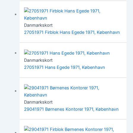
Danmarkskort
27051971 Firblok Hans Egede 1971, København
Danmarkskort
27051971 Hans Egede 1971, København
Danmarkskort
29041971 Børnenes Kontorer 1971, København