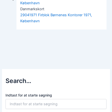
Danmarkskort
29041971 Firblok Børnenes Kontorer 1971,
København
Search…
Indtast for at starte søgning