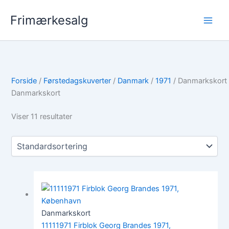
Gå
Frimærkesalg
til
indholdet
Forside
/
Førstedagskuverter
/
Danmark
/
1971
/ Danmarkskort
Danmarkskort
Viser 11 resultater
Danmarkskort
11111971 Firblok Georg Brandes 1971,