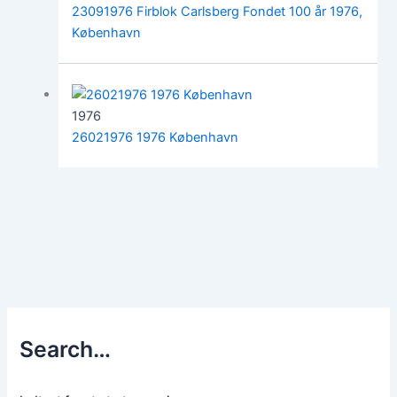
23091976 Firblok Carlsberg Fondet 100 år 1976,
København
1976
26021976 1976 København
Search…