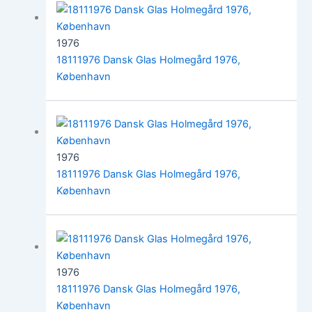
1976
18111976 Dansk Glas Holmegård 1976,
København
1976
18111976 Dansk Glas Holmegård 1976,
København
1976
18111976 Dansk Glas Holmegård 1976,
København