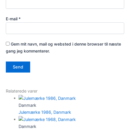
E-mail
*
Gem mit navn, mail og websted i denne browser til næste
gang jeg kommenterer.
Relaterede varer
Danmark
Julemærke 1986, Danmark
Danmark