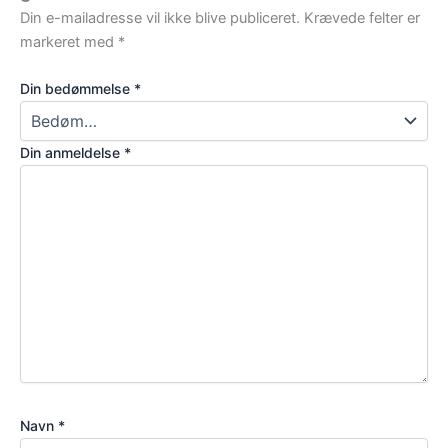
Din e-mailadresse vil ikke blive publiceret.
Krævede felter er
markeret med
*
Din bedømmelse
*
Din anmeldelse
*
Navn
*