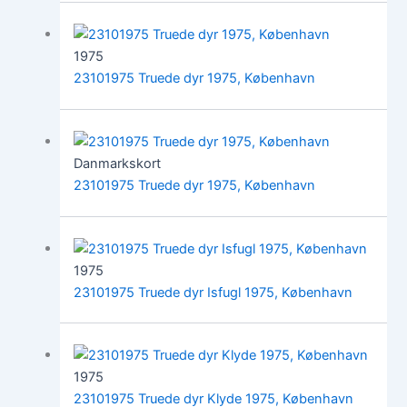
1975
23101975 Truede dyr 1975, København
Danmarkskort
23101975 Truede dyr 1975, København
1975
23101975 Truede dyr Isfugl 1975, København
1975
23101975 Truede dyr Klyde 1975, København