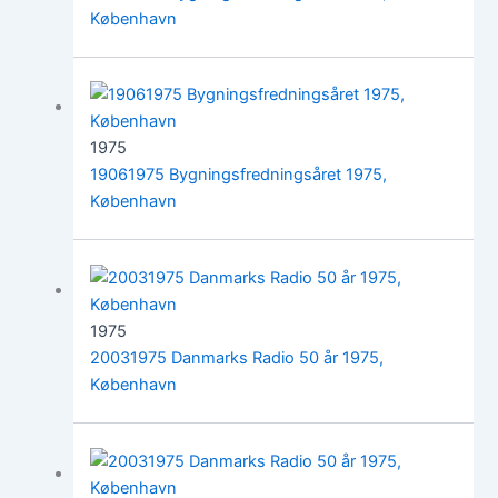
København
1975
19061975 Bygningsfredningsåret 1975,
København
1975
20031975 Danmarks Radio 50 år 1975,
København