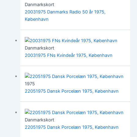
Danmarkskort
20031975 Danmarks Radio 50 år 1975,
København
Danmarkskort
20031975 FNs Kvindeår 1975, København
1975
22051975 Dansk Porcelæn 1975, København
Danmarkskort
22051975 Dansk Porcelæn 1975, København