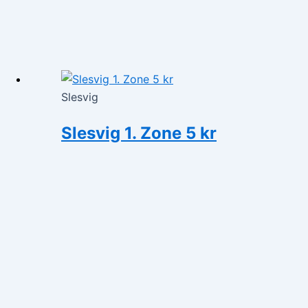
Slesvig
Slesvig 1. Zone 5 kr