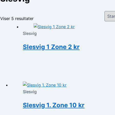
Viser 5 resultater
Slesvig
Slesvig 1 Zone 2 kr
Slesvig
Slesvig 1. Zone 10 kr