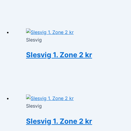
Slesvig
Slesvig 1. Zone 2 kr
Slesvig
Slesvig 1. Zone 2 kr