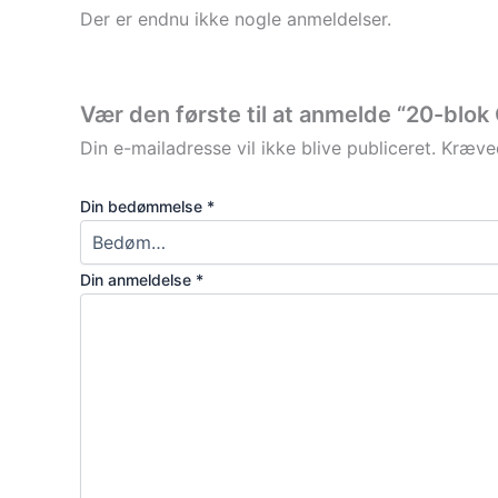
Der er endnu ikke nogle anmeldelser.
Vær den første til at anmelde “20-blo
Din e-mailadresse vil ikke blive publiceret.
Kræved
Din bedømmelse
*
Din anmeldelse
*