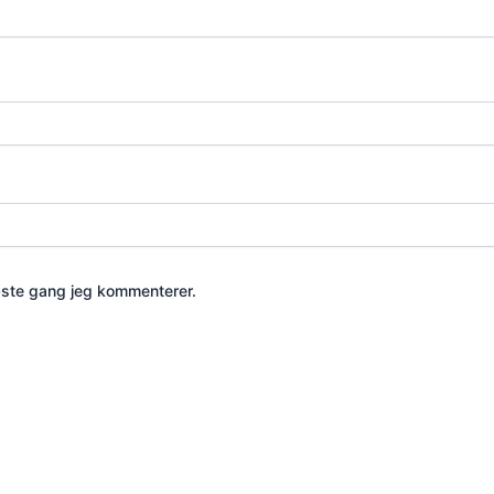
æste gang jeg kommenterer.