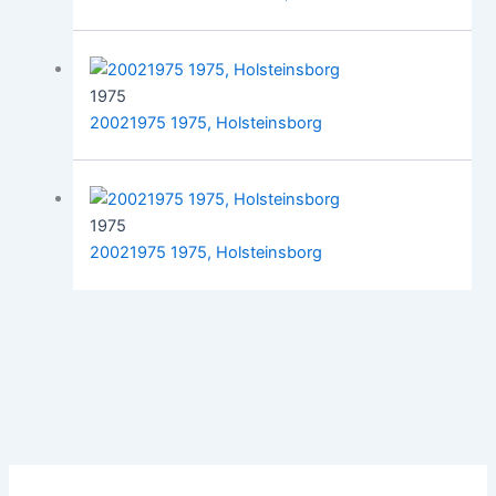
1975
20021975 1975, Holsteinsborg
1975
20021975 1975, Holsteinsborg