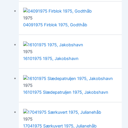
1975
04091975 Firblok 1975, Godthåb
1975
16101975 1975, Jakobshavn
1975
16101975 Slædepatruljen 1975, Jakobshavn
1975
17041975 Særkuvert 1975, Julianehåb