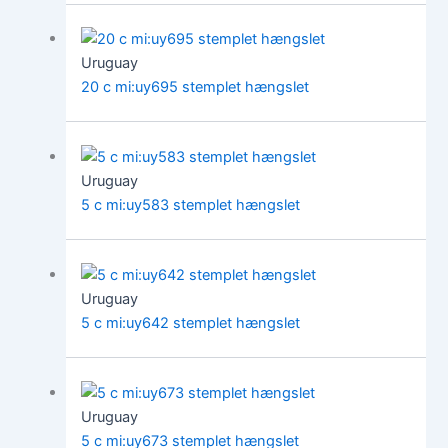
Uruguay
20 c mi:uy695 stemplet hængslet
Uruguay
5 c mi:uy583 stemplet hængslet
Uruguay
5 c mi:uy642 stemplet hængslet
Uruguay
5 c mi:uy673 stemplet hængslet