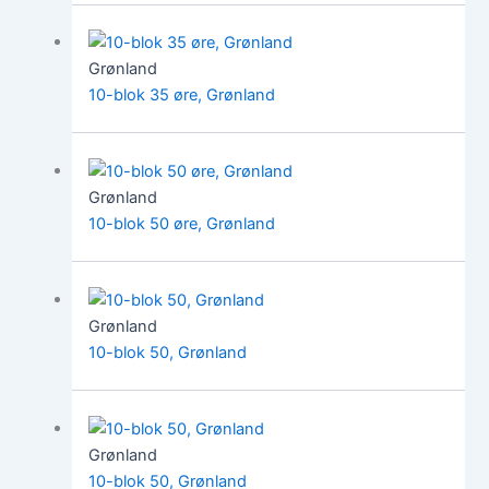
Grønland
10-blok 35 øre, Grønland
Grønland
10-blok 50 øre, Grønland
Grønland
10-blok 50, Grønland
Grønland
10-blok 50, Grønland