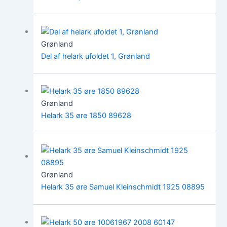
Grønland
Del af helark ufoldet 1, Grønland
Grønland
Helark 35 øre 1850 89628
Grønland
Helark 35 øre Samuel Kleinschmidt 1925 08895