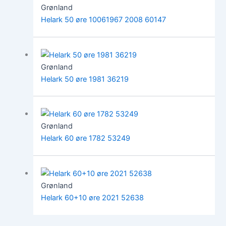
Grønland
Helark 50 øre 10061967 2008 60147
Grønland
Helark 50 øre 1981 36219
Grønland
Helark 60 øre 1782 53249
Grønland
Helark 60+10 øre 2021 52638