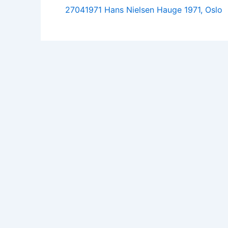
27041971 Hans Nielsen Hauge 1971, Oslo