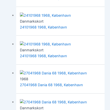
Danmarkskort
24101968 1968, København
Danmarkskort
24101968 1968, København
1968
27041968 Dania 68 1968, København
Danmarkskort