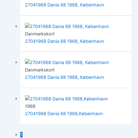
27041968 Dania 68 1968, København
Danmarkskort
27041968 Dania 68 1968, København
Danmarkskort
27041968 Dania 68 1968, København
1968
27041968 Dania 68 1968,København
1