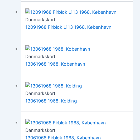
Danmarkskort
12091968 Firblok L113 1968, København
Danmarkskort
13061968 1968, København
Danmarkskort
13061968 1968, Kolding
Danmarkskort
13061968 Firblok 1968, København