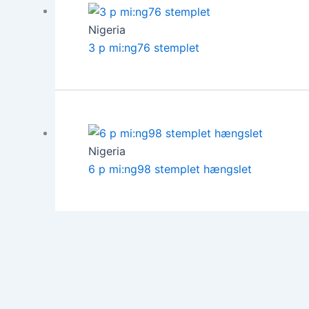
Nigeria
3 p mi:ng76 stemplet
Nigeria
6 p mi:ng98 stemplet hængslet