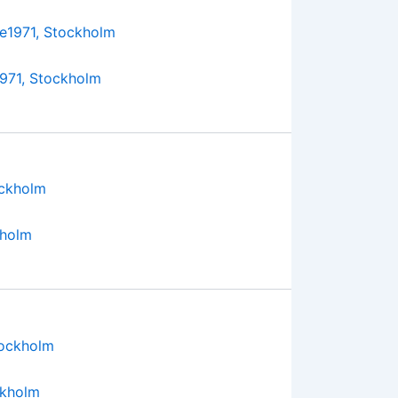
1971, Stockholm
kholm
ckholm