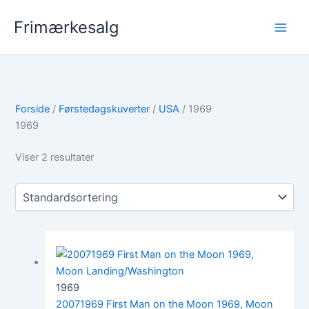
Gå
Frimærkesalg
til
indholdet
Forside
/
Førstedagskuverter
/
USA
/ 1969
1969
Viser 2 resultater
1969
20071969 First Man on the Moon 1969, Moon