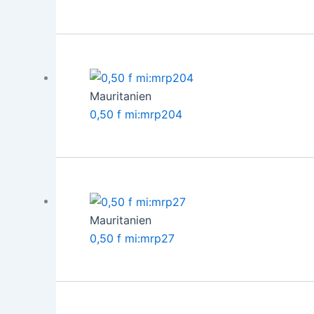
Mauritanien
0,50 f mi:mrp204
Mauritanien
0,50 f mi:mrp27