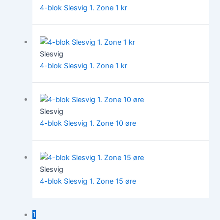
4-blok Slesvig 1. Zone 1 kr
Slesvig
4-blok Slesvig 1. Zone 1 kr
Slesvig
4-blok Slesvig 1. Zone 10 øre
Slesvig
4-blok Slesvig 1. Zone 15 øre
1