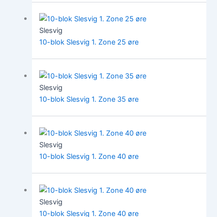
Slesvig
10-blok Slesvig 1. Zone 25 øre
Slesvig
10-blok Slesvig 1. Zone 35 øre
Slesvig
10-blok Slesvig 1. Zone 40 øre
Slesvig
10-blok Slesvig 1. Zone 40 øre