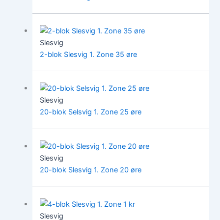
Slesvig
2-blok Slesvig 1. Zone 35 øre
Slesvig
20-blok Selsvig 1. Zone 25 øre
Slesvig
20-blok Slesvig 1. Zone 20 øre
Slesvig