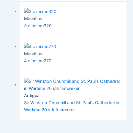
Mauritius
3 c mi:mu320
Mauritius
4 c mi:mu270
Antigua
Sir Winston Churchill and St. Paul’s Cathedral in
Wartime 20 stk frimærker