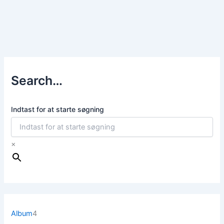
Search…
Indtast for at starte søgning
×
4
Album
4
v