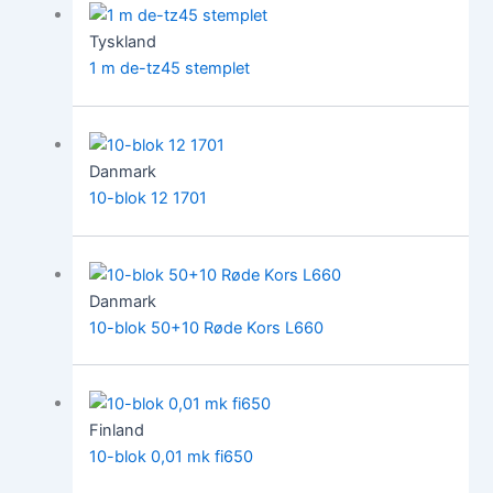
Tyskland
1 m de-tz45 stemplet
Danmark
10-blok 12 1701
Danmark
10-blok 50+10 Røde Kors L660
Finland
10-blok 0,01 mk fi650