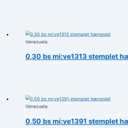
Venezuela
0,30 bs mi:ve1313 stemplet h
Venezuela
0,50 bs mi:ve1391 stemplet h