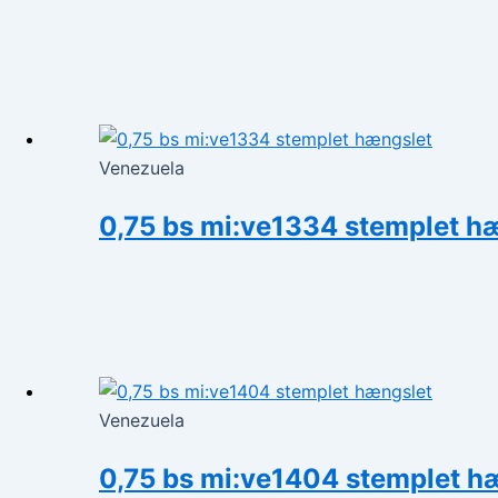
Venezuela
0,75 bs mi:ve1334 stemplet h
Venezuela
0,75 bs mi:ve1404 stemplet h