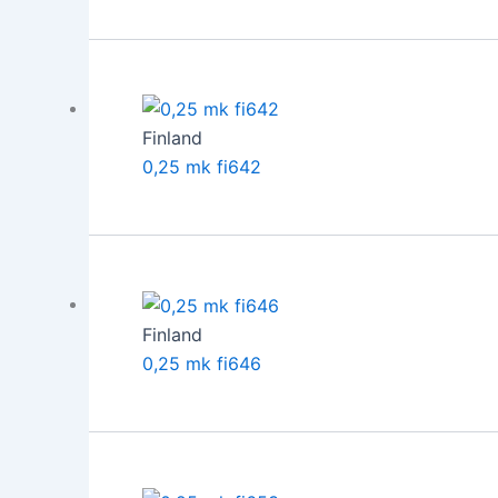
Finland
0,25 mk fi642
Finland
0,25 mk fi646