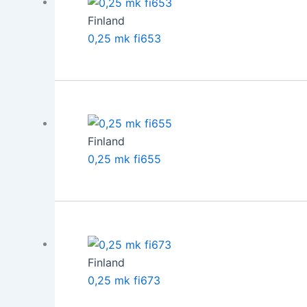
Finland
0,25 mk fi653
Finland
0,25 mk fi655
Finland
0,25 mk fi673