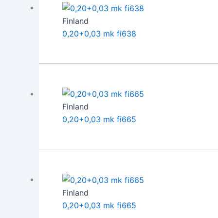
Finland
0,20+0,03 mk fi638
Finland
0,20+0,03 mk fi665
Finland
0,20+0,03 mk fi665