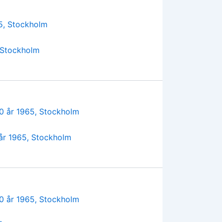
 Stockholm
 år 1965, Stockholm