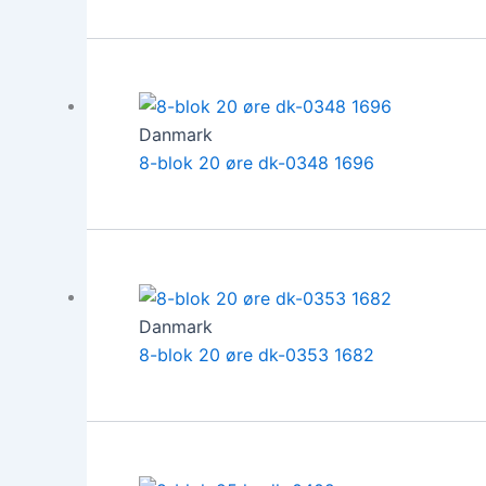
Danmark
8-blok 20 øre dk-0348 1696
Danmark
8-blok 20 øre dk-0353 1682