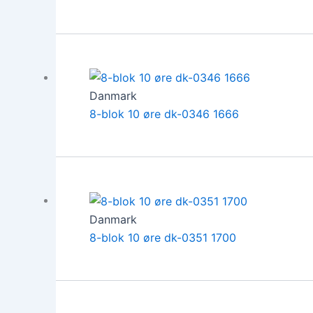
Danmark
8-blok 10 øre dk-0346 1666
Danmark
8-blok 10 øre dk-0351 1700