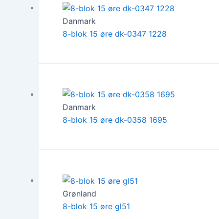
Danmark
8-blok 15 øre dk-0347 1228
Danmark
8-blok 15 øre dk-0358 1695
Grønland
8-blok 15 øre gl51