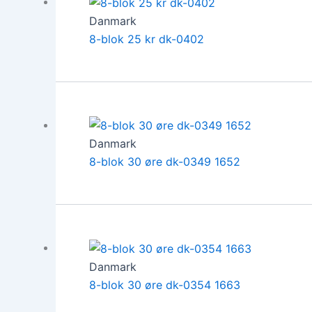
Danmark
8-blok 25 kr dk-0402
Danmark
8-blok 30 øre dk-0349 1652
Danmark
8-blok 30 øre dk-0354 1663