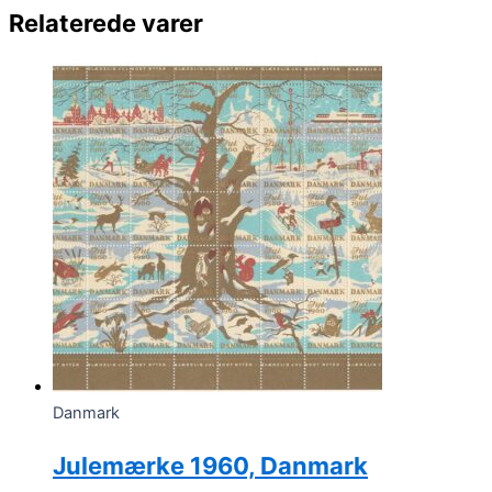
Relaterede varer
Danmark
Julemærke 1960, Danmark