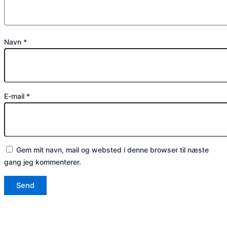
Navn
*
E-mail
*
Gem mit navn, mail og websted i denne browser til næste
gang jeg kommenterer.