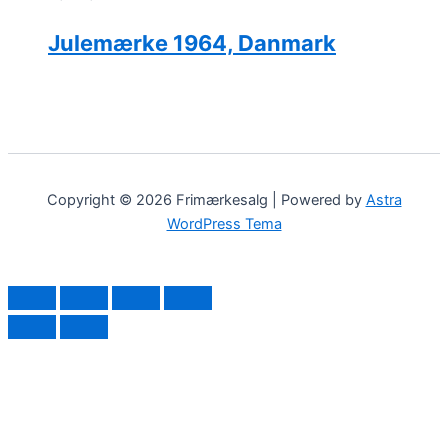
Julemærke 1964, Danmark
Copyright © 2026 Frimærkesalg | Powered by
Astra
WordPress Tema