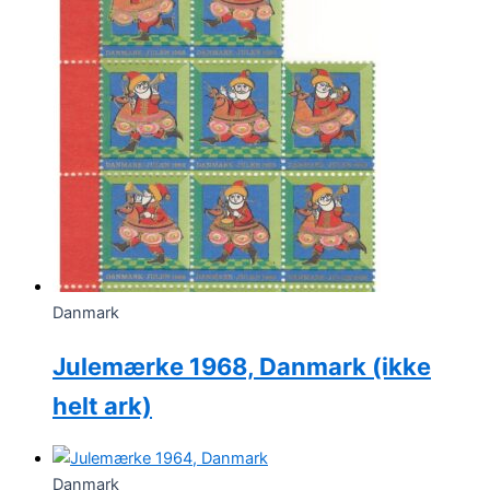
Danmark
Julemærke 1968, Danmark (ikke
helt ark)
Danmark