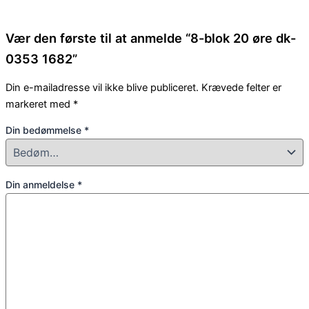
Vær den første til at anmelde “8-blok 20 øre dk-
0353 1682”
Din e-mailadresse vil ikke blive publiceret.
Krævede felter er
markeret med
*
Din bedømmelse
*
Din anmeldelse
*