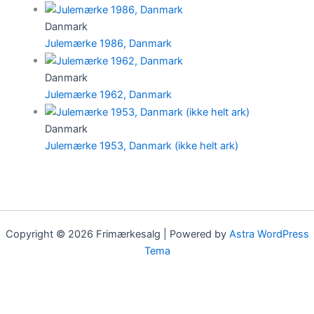
Danmark
Julemærke 1986, Danmark
Danmark
Julemærke 1962, Danmark
Danmark
Julemærke 1953, Danmark (ikke helt ark)
Copyright © 2026 Frimærkesalg | Powered by
Astra WordPress
Tema