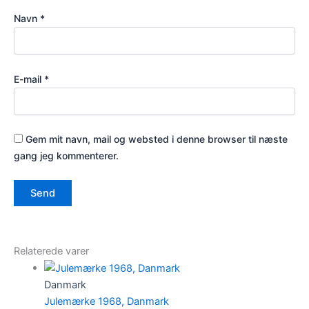
Navn
*
E-mail
*
Gem mit navn, mail og websted i denne browser til næste
gang jeg kommenterer.
Relaterede varer
Danmark
Julemærke 1968, Danmark