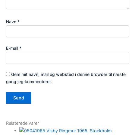
Navn
*
E-mail
*
Gem mit navn, mail og websted i denne browser til næste
gang jeg kommenterer.
Relaterede varer