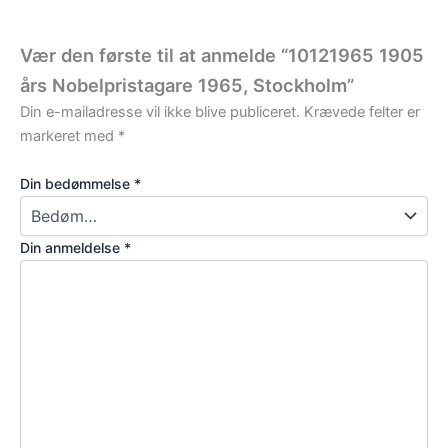
Vær den første til at anmelde “10121965 1905
års Nobelpristagare 1965, Stockholm”
Din e-mailadresse vil ikke blive publiceret.
Krævede felter er
markeret med
*
Din bedømmelse
*
Din anmeldelse
*