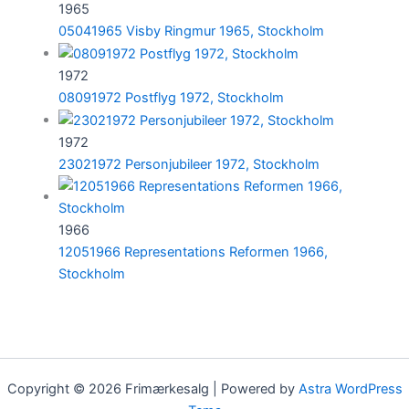
1965
05041965 Visby Ringmur 1965, Stockholm
1972
08091972 Postflyg 1972, Stockholm
1972
23021972 Personjubileer 1972, Stockholm
1966
12051966 Representations Reformen 1966,
Stockholm
Copyright © 2026 Frimærkesalg | Powered by
Astra WordPress