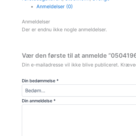
Anmeldelser (0)
Anmeldelser
Der er endnu ikke nogle anmeldelser.
Vær den første til at anmelde “05041
Din e-mailadresse vil ikke blive publiceret.
Kræved
Din bedømmelse
*
Din anmeldelse
*