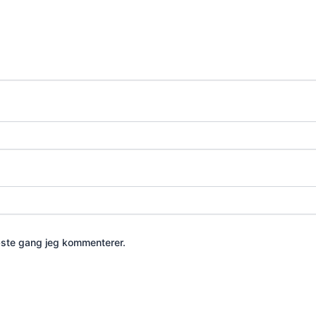
æste gang jeg kommenterer.