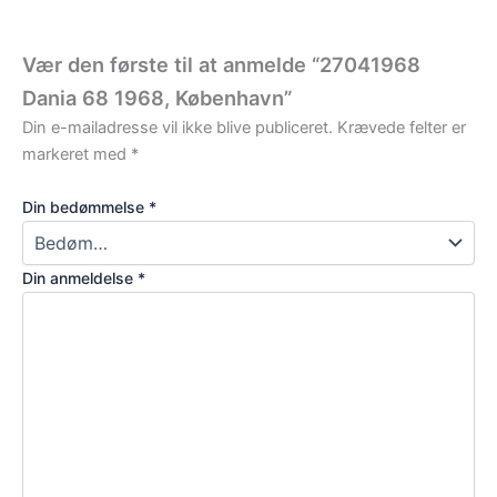
Vær den første til at anmelde “27041968
Dania 68 1968, København”
Din e-mailadresse vil ikke blive publiceret.
Krævede felter er
markeret med
*
Din bedømmelse
*
Din anmeldelse
*