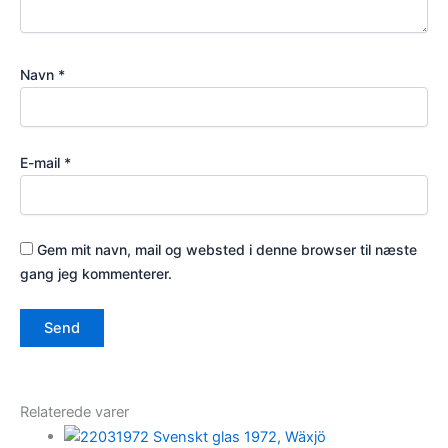
Navn
*
E-mail
*
Gem mit navn, mail og websted i denne browser til næste
gang jeg kommenterer.
Relaterede varer