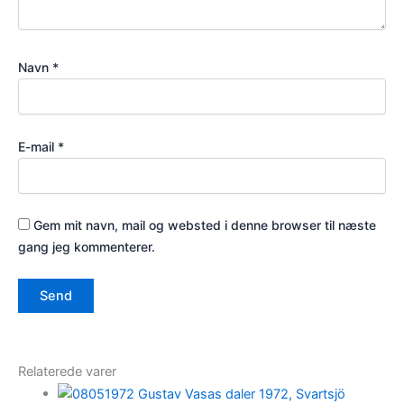
Navn
*
E-mail
*
Gem mit navn, mail og websted i denne browser til næste
gang jeg kommenterer.
Relaterede varer