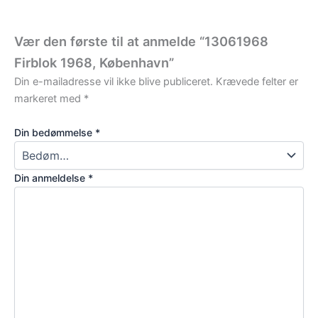
Vær den første til at anmelde “13061968
Firblok 1968, København”
Din e-mailadresse vil ikke blive publiceret.
Krævede felter er
markeret med
*
Din bedømmelse
*
Din anmeldelse
*