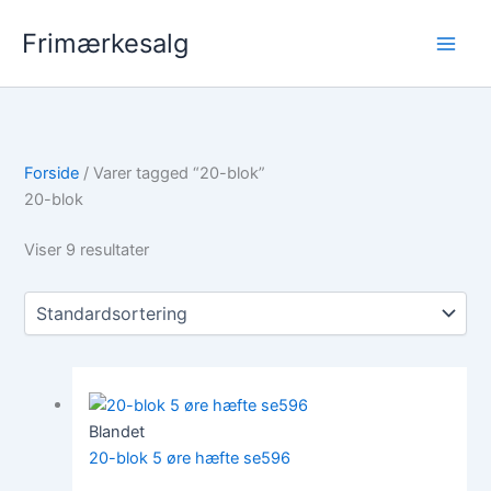
Gå
Frimærkesalg
til
indholdet
Forside
/ Varer tagged “20-blok”
20-blok
Viser 9 resultater
Blandet
20-blok 5 øre hæfte se596