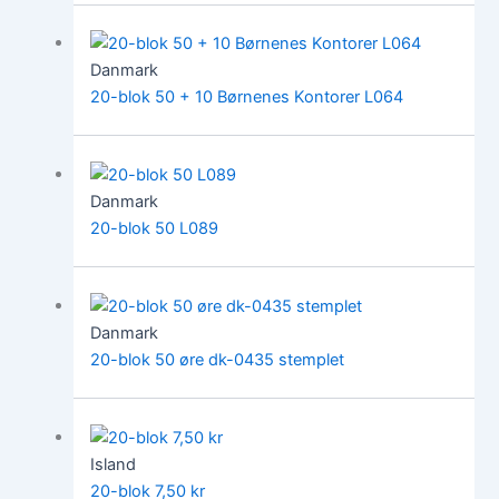
Danmark
20-blok 50 + 10 Børnenes Kontorer L064
Danmark
20-blok 50 L089
Danmark
20-blok 50 øre dk-0435 stemplet
Island
20-blok 7,50 kr