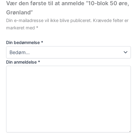
Vær den første til at anmelde “10-blok 50 øre,
Grønland”
Din e-mailadresse vil ikke blive publiceret.
Krævede felter er
markeret med
*
Din bedømmelse
*
Din anmeldelse
*