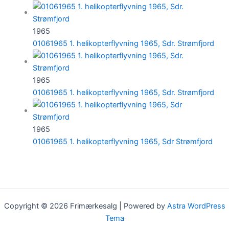
1965
01061965 1. helikopterflyvning 1965, Sdr. Strømfjord
1965
01061965 1. helikopterflyvning 1965, Sdr. Strømfjord
1965
01061965 1. helikopterflyvning 1965, Sdr Strømfjord
Copyright © 2026 Frimærkesalg | Powered by
Astra WordPress
Tema