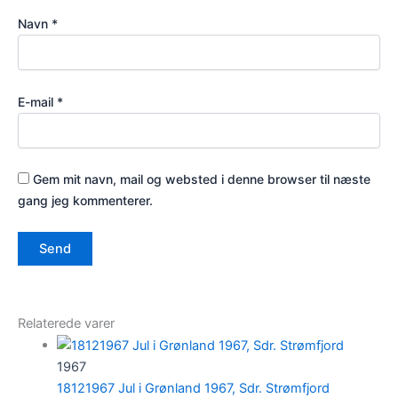
Navn
*
E-mail
*
Gem mit navn, mail og websted i denne browser til næste
gang jeg kommenterer.
Relaterede varer
1967
18121967 Jul i Grønland 1967, Sdr. Strømfjord