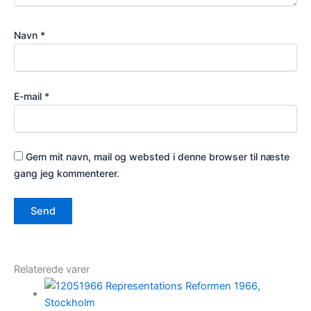
Navn
*
E-mail
*
Gem mit navn, mail og websted i denne browser til næste
gang jeg kommenterer.
Relaterede varer