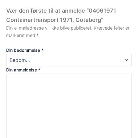
Vær den første til at anmelde “04061971
Containertransport 1971, Göteborg”
Din e-mailadresse vil ikke blive publiceret.
Krævede felter er
markeret med
*
Din bedømmelse
*
Din anmeldelse
*