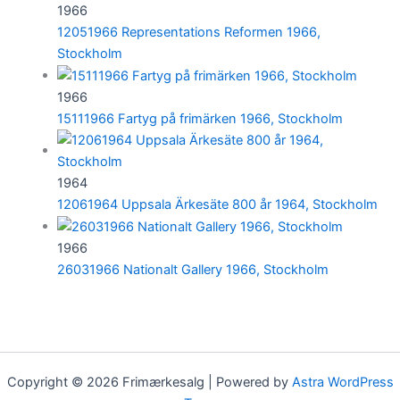
1966
12051966 Representations Reformen 1966,
Stockholm
1966
15111966 Fartyg på frimärken 1966, Stockholm
1964
12061964 Uppsala Ärkesäte 800 år 1964, Stockholm
1966
26031966 Nationalt Gallery 1966, Stockholm
Copyright © 2026 Frimærkesalg | Powered by
Astra WordPress